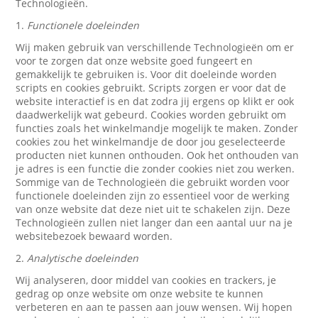
Technologieën.
1.
Functionele doeleinden
Wij maken gebruik van verschillende Technologieën om er
voor te zorgen dat onze website goed fungeert en
gemakkelijk te gebruiken is. Voor dit doeleinde worden
scripts en cookies gebruikt. Scripts zorgen er voor dat de
website interactief is en dat zodra jij ergens op klikt er ook
daadwerkelijk wat gebeurd. Cookies worden gebruikt om
functies zoals het winkelmandje mogelijk te maken. Zonder
cookies zou het winkelmandje de door jou geselecteerde
producten niet kunnen onthouden. Ook het onthouden van
je adres is een functie die zonder cookies niet zou werken.
Sommige van de Technologieën die gebruikt worden voor
functionele doeleinden zijn zo essentieel voor de werking
van onze website dat deze niet uit te schakelen zijn. Deze
Technologieën zullen niet langer dan een aantal uur na je
websitebezoek bewaard worden.
2.
Analytische doeleinden
Wij analyseren, door middel van cookies en trackers, je
gedrag op onze website om onze website te kunnen
verbeteren en aan te passen aan jouw wensen. Wij hopen