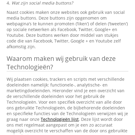
4.
Wat zijn social media buttons?
Naast cookies maken onze websites ook gebruik van social
media buttons. Deze buttons zijn opgenomen om
webpagina’s te kunnen promoten (‘liken’) of delen (‘tweeten’)
op sociale netwerken als Facebook, Twitter, Google+ en
Youtube. Deze buttons werken door middel van stukjes
code die van Facebook, Twitter, Google + en Youtube zelf
afkomstig zijn.
Waarom maken wij gebruik van deze
Technologieën?
Wij plaatsen cookies, trackers en scripts met verschillende
doeleinden namelijk: functionele-, analytische- en
marketingdoeleinden. Hieronder vind je een overzicht van
de verschillende doeleinden voor het gebruik de
Technologieën. Voor een specifiek overzicht van alle door
ons gebruikte Technologieën, de bijbehorende doeleinden
en specifieke functies van de Technologieën verwijzen wij je
graag naar onze
Technologieën lijst
. Deze lijst wordt door
ons met regelmaat aangepast om je een zo accuraat
mogelijk overzicht te verschaffen van de door ons gebruikte