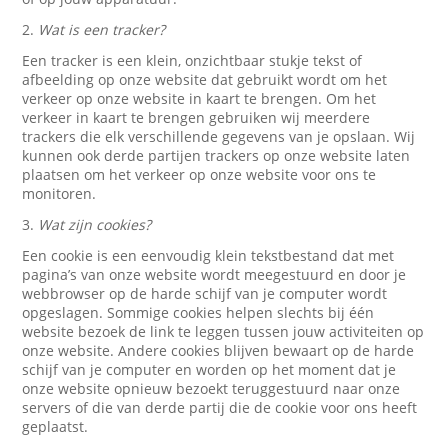
2.
Wat is een tracker?
Een tracker is een klein, onzichtbaar stukje tekst of
afbeelding op onze website dat gebruikt wordt om het
verkeer op onze website in kaart te brengen. Om het
verkeer in kaart te brengen gebruiken wij meerdere
trackers die elk verschillende gegevens van je opslaan. Wij
kunnen ook derde partijen trackers op onze website laten
plaatsen om het verkeer op onze website voor ons te
monitoren.
3.
Wat zijn cookies?
Een cookie is een eenvoudig klein tekstbestand dat met
pagina’s van onze website wordt meegestuurd en door je
webbrowser op de harde schijf van je computer wordt
opgeslagen. Sommige cookies helpen slechts bij één
website bezoek de link te leggen tussen jouw activiteiten op
onze website. Andere cookies blijven bewaart op de harde
schijf van je computer en worden op het moment dat je
onze website opnieuw bezoekt teruggestuurd naar onze
servers of die van derde partij die de cookie voor ons heeft
geplaatst.