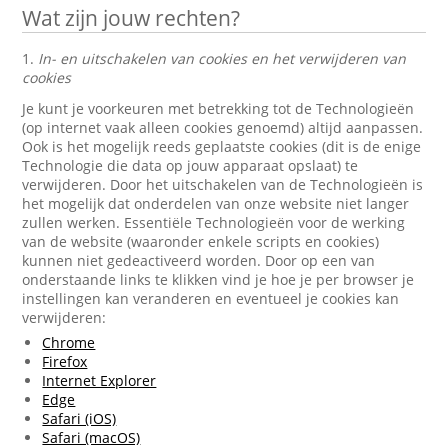
Wat zijn jouw rechten?
1.
In- en uitschakelen van cookies en het verwijderen van
cookies
Je kunt je voorkeuren met betrekking tot de Technologieën
(op internet vaak alleen cookies genoemd) altijd aanpassen.
Ook is het mogelijk reeds geplaatste cookies (dit is de enige
Technologie die data op jouw apparaat opslaat) te
verwijderen. Door het uitschakelen van de Technologieën is
het mogelijk dat onderdelen van onze website niet langer
zullen werken. Essentiële Technologieën voor de werking
van de website (waaronder enkele scripts en cookies)
kunnen niet gedeactiveerd worden. Door op een van
onderstaande links te klikken vind je hoe je per browser je
instellingen kan veranderen en eventueel je cookies kan
verwijderen:
Chrome
Firefox
Internet Explorer
Edge
Safari (iOS)
Safari (macOS)