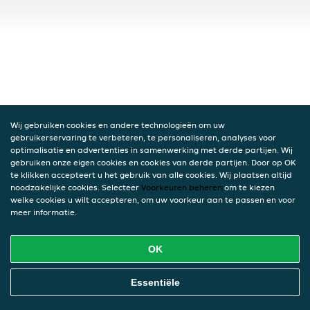
Wij gebruiken cookies en andere technologieën om uw
gebruikerservaring te verbeteren, te personaliseren, analyses voor
optimalisatie en advertenties in samenwerking met derde partijen. Wij
gebruiken onze eigen cookies en cookies van derde partijen. Door op OK
te klikken accepteert u het gebruik van alle cookies. Wij plaatsen altijd
noodzakelijke cookies. Selecteer
Voorkeuren beheren
om te kiezen
welke cookies u wilt accepteren, om uw voorkeur aan te passen en voor
meer informatie.
OK
Essentiële