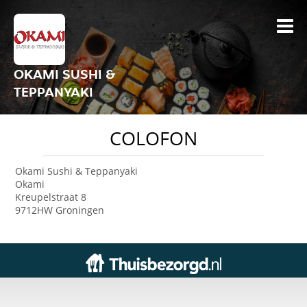
OKAMI SUSHI &
TEPPANYAKI
COLOFON
Okami Sushi & Teppanyaki
Okami
Kreupelstraat 8
9712HW Groningen